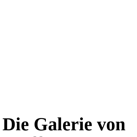
Die Galerie von