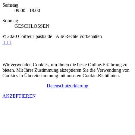
Samstag
09:00 - 18:00
Sonntag
GESCHLOSSEN
© 2020 Coiffeur-pasha.de - Alle Rechte vorbehalten



Wir verwenden Cookies, um Ihnen die beste Online-Erfahrung zu
bieten. Mit Ihrer Zustimmung akzeptieren Sie die Verwendung von
Cookies in Übereinstimmung mit unseren Cookie-Richtlinien.
Datenschutzerklärung
AKZEPTIEREN