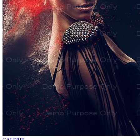
GALERIE