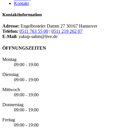
Kontakt
Kontaktinformation
Adresse:
Engelbosteler Damm 27 30167 Hannover
Telefon:
0511 763 55 00
|
0511 219 262 07
E-Mail:
yakup-sahin@live.de
ÖFFNUNGSZEITEN
Montag
09:00 - 19:00
Dienstag
09:00 - 19:00
Mittwoch
09:00 - 19:00
Donnerstag
09:00 - 19:00
Freitag
09:00 - 19:00