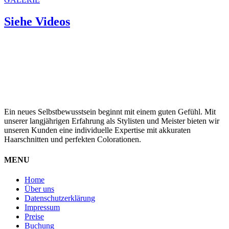
Siehe Videos
Ein neues Selbstbewusstsein beginnt mit einem guten Gefühl. Mit
unserer langjährigen Erfahrung als Stylisten und Meister bieten wir
unseren Kunden eine individuelle Expertise mit akkuraten
Haarschnitten und perfekten Colorationen.
MENU
Home
Über uns
Datenschutzerklärung
Impressum
Preise
Buchung