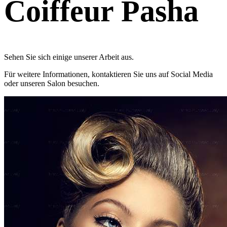
Coiffeur Pasha
Sehen Sie sich einige unserer Arbeit aus.
Für weitere Informationen, kontaktieren Sie uns auf Social Media
oder unseren Salon besuchen.